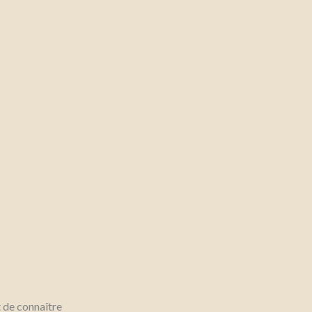
t de connaître