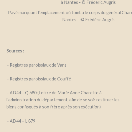
Pavé marquant l’emplacement où tomba le corps du général Chare
Nantes – © Frédéric Augris
Sources :
– Registres paroissiaux de Vans
– Registres paroissiaux de Couffé
– AD44 – Q 680 (Lettre de Marie Anne Charette à
l’administration du département, afin de se voir restituer les
biens confisqués à son frère après son exécution)
– AD44 – L 879