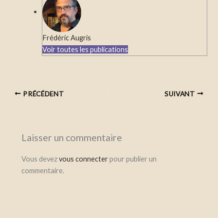
Frédéric Augris
Voir toutes les publications
PRÉCÉDENT
SUIVANT
Laisser un commentaire
Vous devez
vous connecter
pour publier un
commentaire.