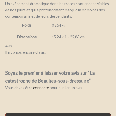
Un évènement dramatique dont les traces sont encore visibles
de nos jours et qui a profondément marqué la mémoires des
contemporains et de leurs descendants.
Poids
0,264 kg
Dimensions
15,24 × 1 × 22,86 cm
Avis
Il n’y a pas encore d’avis.
Soyez le premier à laisser votre avis sur “La
catastrophe de Beaulieu-sous-Bressuire”
Vous devez être
connecté
pour publier un avis.