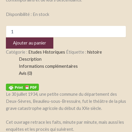
Disponibilité :
En stock
Ajouter au panier
Catégorie :
Etudes Historiques
Étiquette :
histoire
Description
Informations complémentaires
Avis (0)
Le 30 juillet 1934, une petite commune du département des
Deux-Sèvres, Beaulieu-sous-Bressuire, fut le théâtre de la plus
grave catastrophe agricole du début du XXe siècle.
Cet ouvrage retrace les faits, minute par minute, mais aussi les
enquêtes et les procès qui suivirent.