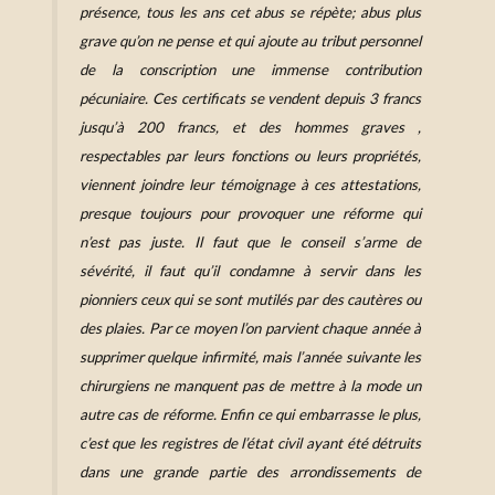
présence, tous les ans cet abus se répète; abus plus
grave qu’on ne pense et qui ajoute au tribut personnel
de la conscription une immense contribution
pécuniaire. Ces certificats se vendent depuis 3 francs
jusqu’à 200 francs, et des hommes graves ,
respectables par leurs fonctions ou leurs propriétés,
viennent joindre leur témoignage à ces attestations,
presque toujours pour provoquer une réforme qui
n’est pas juste. Il faut que le conseil s’arme de
sévérité, il faut qu’il condamne à servir dans les
pionniers ceux qui se sont mutilés par des cautères ou
des plaies. Par ce moyen l’on parvient chaque année à
supprimer quelque infirmité, mais l’année suivante les
chirurgiens ne manquent pas de mettre à la mode un
autre cas de réforme. Enfin ce qui embarrasse le plus,
c’est que les registres de l’état civil ayant été détruits
dans une grande partie des arrondissements de