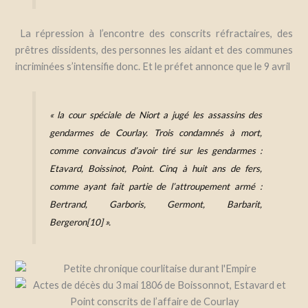
La répression à l’encontre des conscrits réfractaires, des
prêtres dissidents, des personnes les aidant et des communes
incriminées s’intensifie donc. Et le préfet annonce que le 9 avril
«
la cour spéciale de Niort a jugé les assassins des
gendarmes de Courlay. Trois condamnés à mort,
comme convaincus d’avoir tiré sur les gendarmes :
Etavard, Boissinot, Point. Cinq à huit ans de fers,
comme ayant fait partie de l’attroupement armé :
Bertrand, Garboris, Germont, Barbarit,
Bergeron
[10] »
.