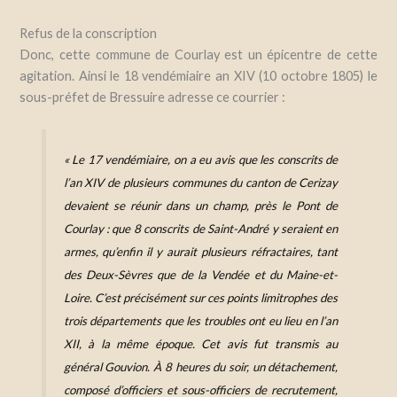
Refus de la conscription
Donc, cette commune de Courlay est un épicentre de cette
agitation. Ainsi le 18 vendémiaire an XIV (10 octobre 1805) le
sous-préfet de Bressuire adresse ce courrier :
« Le 17 vendémiaire, on a eu avis que les conscrits de
l’an XIV de plusieurs communes du canton de Cerizay
devaient se réunir dans un champ, près le Pont de
Courlay : que 8 conscrits de Saint-André y seraient en
armes, qu’enfin il y aurait plusieurs réfractaires, tant
des Deux-Sèvres que de la Vendée et du Maine-et-
Loire. C’est précisément sur ces points limitrophes des
trois départements que les troubles ont eu lieu en l’an
XII, à la même époque. Cet avis fut transmis au
général Gouvion. À 8 heures du soir, un détachement,
composé d’officiers et sous-officiers de recrutement,