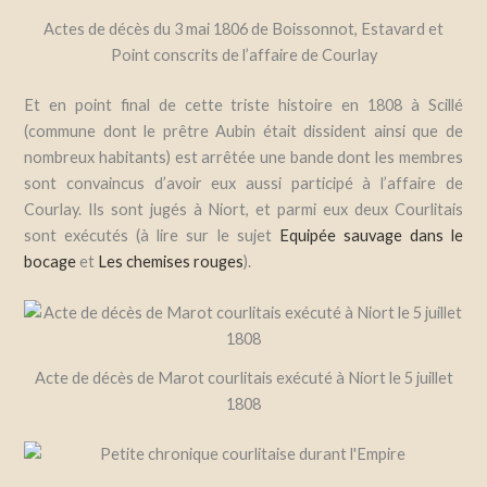
Actes de décès du 3 mai 1806 de Boissonnot, Estavard et
Point conscrits de l’affaire de Courlay
Et en point final de cette triste histoire en 1808 à Sc
illé
(commune dont le prêtre Aubin était dissident ainsi que de
nombreux habitants) est arrêtée une bande dont les membres
sont convaincus d’avoir eux aussi participé à l’affaire de
Courlay. Ils sont jugés à Niort, et parmi eux deux Courlitais
sont exécutés (à lire sur le sujet
Equipée sauvage dans le
bocage
et
Les chemises rouges
).
Acte de décès de Marot courlitais exécuté à Niort le 5 juillet
1808