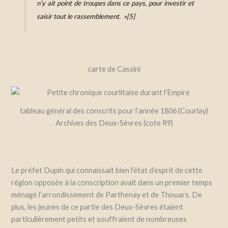
n’y ait point de troupes dans ce pays, pour investir et
saisir tout le rassemblement. »[5]
carte de Cassini
tableau général des conscrits pour l’année 1806 (Courlay)
Archives des Deux-Sèvres (cote R9)
Le préfet Dupin qui connaissait bien l’état d’esprit de cette
région opposée à la conscription avait dans un premier temps
ménagé l’arrondissement de Parthenay et de Thouars. De
plus, les jeunes de ce partie des Deux-Sèvres étaient
particulièrement petits et souffraient de nombreuses