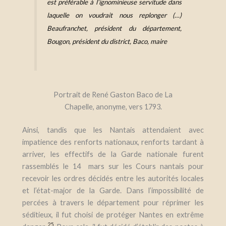
est préférable à l’ignominieuse servitude dans
laquelle on voudrait nous replonger (…)
Beaufranchet, président du département,
Bougon, président du district, Baco, maire
Portrait de René Gaston Baco de La
Chapelle, anonyme, vers 1793.
Ainsi, tandis que les Nantais attendaient avec
impatience des renforts nationaux, renforts tardant à
arriver, les effectifs de la Garde nationale furent
rassemblés le 14 mars sur les Cours nantais pour
recevoir les ordres décidés entre les autorités locales
et l’état-major de la Garde. Dans l’impossibilité de
percées à travers le département pour réprimer les
séditieux, il fut choisi de protéger Nantes en extrême
25