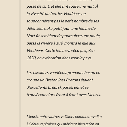
passe devant, et elle tint toute une nuit. À
la vivacité du feu, les Vendéens ne
soupçonnèrent pas le petit nombre de ses
défenseurs. Au petit jour, une femme de
Nort fit semblant de poursuivre une poule,
passa la rivière à gué, montra le gué aux
Vendéens. Cette femme a vécu jusqu’en
1820, en exécration dans tout le pays.
Les cavaliers vendéens, prenant chacun en
croupe un Breton (ces Bretons étaient
d’excellents tireurs), passèrent et se
trouvèrent alors front à front avec Meuris.
Meuris, entre autres vaillants hommes, avait à
lui deux capitaines qui méritent bien qu’on en