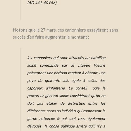
(
AD 44 L 40 f.46).
Notons que le 27 mars, ces canonniers essayèrent sans
succès d’en faire augmenter le montant :
les canonniers qui sont attachés au bataillon
soldé commandé par le citoyen Meuris
présentent une pétition tendant à obtenir une
paye de quarante sols égale à celles des
caporaux d’infanterie. Le conseil ouïe le
procureur général sindic considérant qu’on ne
doit pas établir de distinction entre les
différentes corps ou individus qui composent la
garde nationale & qui sont tous également
dévoués la chose publique arrête qu’il n’y a