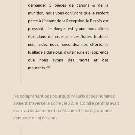
demander 3 pièces de canons & de la
munition, nous vous conjurons que le renfort
parte à l’instant de la Reception, le Bezoin est
pressant, le danger est grand nous allons
être dans de cruelles incertitudes toute la
nuit, aidez nous, secondez nos efforts, la
fusillade a duré plus d’une heure et j’apprends
que nous avons des morts et des
36
mourants.
Ne comprenant pas pourquoi Meuris et ses hommes
avaient traversé la Loire ; le 22, le Comité central avait
écrit au département du Maine-et-Loire, pour une
demande de précisions.