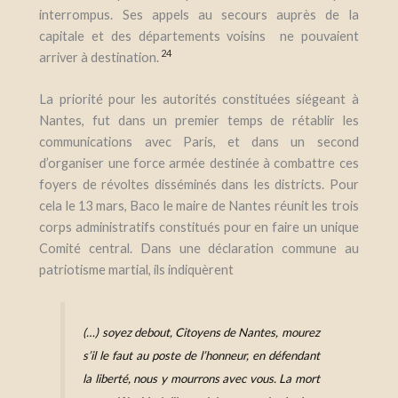
interrompus. Ses appels au secours auprès de la
capitale et des départements voisins ne pouvaient
24
arriver à destination.
La priorité pour les autorités constituées siégeant à
Nantes, fut dans un premier temps de rétablir les
communications avec Paris, et dans un second
d’organiser une force armée destinée à combattre ces
foyers de révoltes disséminés dans les districts. Pour
cela le 13 mars, Baco le maire de Nantes réunit les trois
corps administratifs constitués pour en faire un unique
Comité central. Dans une déclaration commune au
patriotisme martial, ils indiquèrent
(…) soyez debout, Citoyens de Nantes, mourez
s’il le faut au poste de l’honneur, en défendant
la liberté, nous y mourrons avec vous. La mort