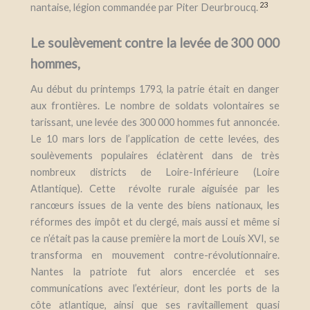
23
nantaise, légion commandée par Piter Deurbroucq.
Le soulèvement contre la levée de 300 000
hommes,
Au début du printemps 1793, la patrie était en danger
aux frontières. Le nombre de soldats volontaires se
tarissant, une levée des 300 000 hommes fut annoncée.
Le 10 mars lors de l’application de cette levées, des
soulèvements populaires éclatèrent dans de très
nombreux districts de Loire-Inférieure (Loire
Atlantique). Cette révolte rurale aiguisée par les
rancœurs issues de la vente des biens nationaux, les
réformes des impôt et du clergé, mais aussi et même si
ce n’était pas la cause première la mort de Louis XVI, se
transforma en mouvement contre-révolutionnaire.
Nantes la patriote fut alors encerclée et ses
communications avec l’extérieur, dont les ports de la
côte atlantique, ainsi que ses ravitaillement quasi