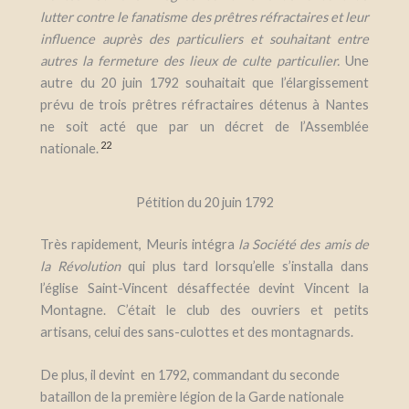
lutter contre le fanatisme des prêtres réfractaires et leur
influence auprès des particuliers et souhaitant entre
autres la fermeture des lieux de culte particulier.
Une
autre du 20 juin 1792 souhaitait que l’élargissement
prévu de trois prêtres réfractaires détenus à Nantes
ne soit acté que par un décret de l’Assemblée
22
nationale.
Pétition du 20 juin 1792
Très rapidement,
Meuris
intégra
la Société des amis de
la Révolution
qui plus tard lorsqu’elle s’installa dans
l’église Saint-Vincent désaffectée devint Vincent la
Montagne
. C’était le club des ouvriers et petits
artisans, celui des sans-culottes et des montagnards.
De plus, il devint en 1792, commandant du seconde
bataillon de la première légion de la Garde nationale