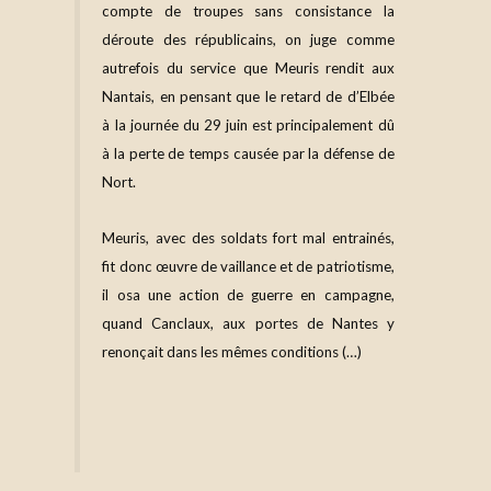
compte de troupes sans consistance la
déroute des républicains, on juge comme
autrefois du service que Meuris rendit aux
Nantais, en pensant que le retard de d’Elbée
à la journée du 29 juin est principalement dû
à la perte de temps causée par la défense de
Nort.
Meuris, avec des soldats fort mal entrainés,
fit donc œuvre de vaillance et de patriotisme,
il osa une action de guerre en campagne,
quand Canclaux, aux portes de Nantes y
renonçait dans les mêmes conditions (…)