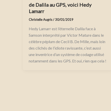
de Dalila au GPS, voici Hedy
Lamarr
Christelle Augris
/
30/01/2019
Hedy Lamarr est l’éternelle Dalila face à
Samson interprété par Victor Mature dans le
célèbre péplum de Cecil B. De Mille, mais loin
des clichés de l’idiote ravissante, c’est aussi
une inventrice d’un système de codage utilisé
notamment dans les GPS. Et oui, rien que cela !